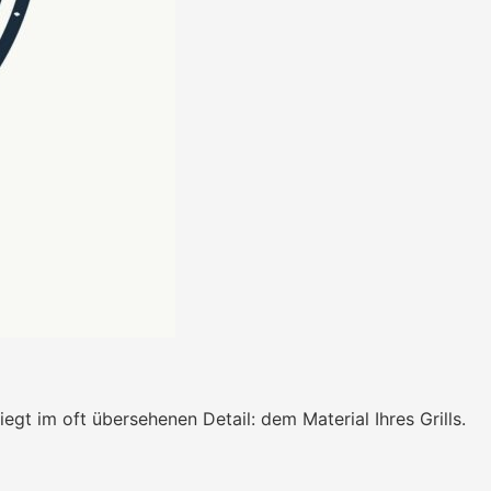
egt im oft übersehenen Detail: dem Material Ihres Grills.