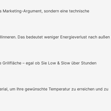
s Marketing-Argument, sondern eine technische
illinneren. Das bedeutet weniger Energieverlust nach außen
e Grillfläche – egal ob Sie Low & Slow über Stunden
erial, um Ihre gewünschte Temperatur zu erreichen und zu