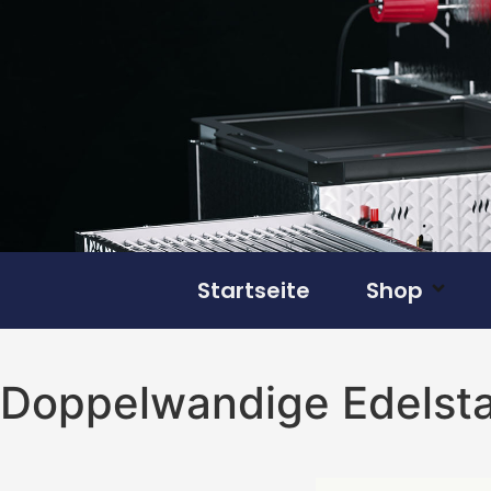
Startseite
Shop
Doppelwandige Edelstahl