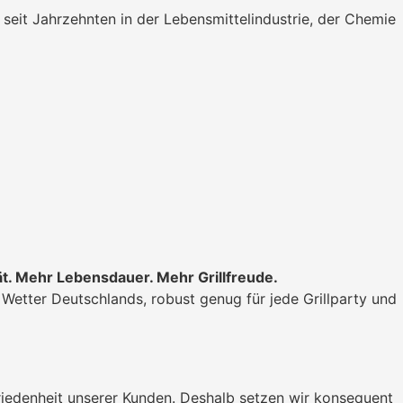
h seit Jahrzehnten in der Lebensmittelindustrie, der Chemie
ät. Mehr Lebensdauer. Mehr Grillfreude.
 Wetter Deutschlands, robust genug für jede Grillparty und
ufriedenheit unserer Kunden. Deshalb setzen wir konsequent