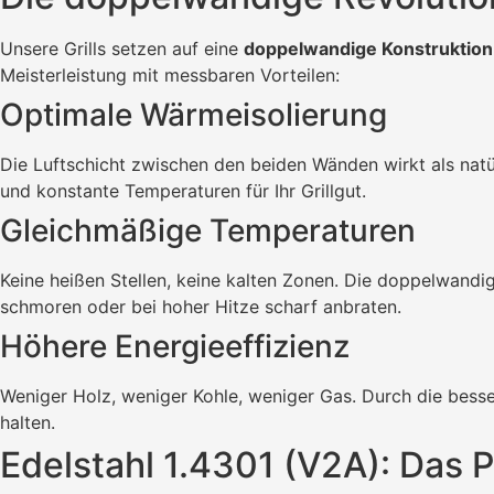
Unsere Grills setzen auf eine
doppelwandige Konstruktion
Meisterleistung mit messbaren Vorteilen:
Optimale Wärmeisolierung
Die Luftschicht zwischen den beiden Wänden wirkt als natür
und konstante Temperaturen für Ihr Grillgut.
Gleichmäßige Temperaturen
Keine heißen Stellen, keine kalten Zonen. Die doppelwandi
schmoren oder bei hoher Hitze scharf anbraten.
Höhere Energieeffizienz
Weniger Holz, weniger Kohle, weniger Gas. Durch die bess
halten.
Edelstahl 1.4301 (V2A): Das P