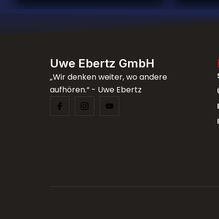
Uwe Ebertz GmbH
„Wir denken weiter, wo andere
aufhören.“ - Uwe Ebertz