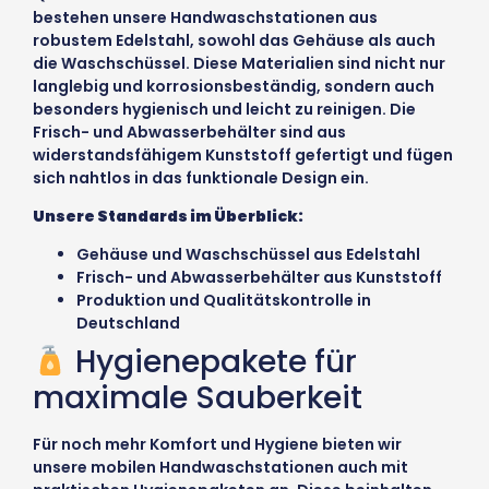
bestehen unsere Handwaschstationen aus
robustem Edelstahl, sowohl das Gehäuse als auch
die Waschschüssel. Diese Materialien sind nicht nur
langlebig und korrosionsbeständig, sondern auch
besonders hygienisch und leicht zu reinigen. Die
Frisch- und Abwasserbehälter sind aus
widerstandsfähigem Kunststoff gefertigt und fügen
sich nahtlos in das funktionale Design ein.
Unsere Standards im Überblick:
Gehäuse und Waschschüssel aus Edelstahl
Frisch- und Abwasserbehälter aus Kunststoff
Produktion und Qualitätskontrolle in
Deutschland
Hygienepakete für
maximale Sauberkeit
Für noch mehr Komfort und Hygiene bieten wir
unsere mobilen Handwaschstationen auch mit