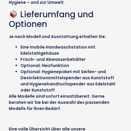
Hygiene – und zur Umwelt.
Lieferumfang und
Optionen
Je nach Modell und Ausstattung erhalten Sie:
Eine mobile Handwaschstation mit
Edelstahlgehäuse
Frisch- und Abwasserbehälter
Optional: Heizfunktion
Optional: Hygienepaket mit Seifen- und
Desinfektionsmittelspender aus Kunststoff
und Hygienehandtuchspender aus Edelstahl
oder Kunststoff
Alle Modelle sind sofort einsatzbereit. Gerne
beraten wir Sie bei der Auswahl des passenden
Modells für Ihren Bedarf.
Eine volle Übersicht über alle unsere