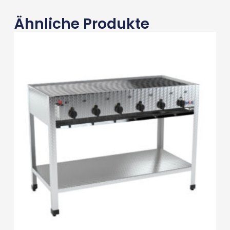
Ähnliche Produkte