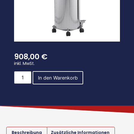
908,00
€
inkl. MwSt.
In den Warenkorb
Beschreibung
Zusätzliche Informationen