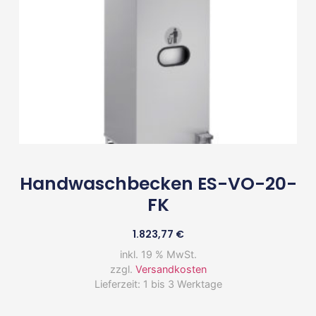
Handwaschbecken ES-VO-20-
FK
1.823,77
€
inkl. 19 % MwSt.
zzgl.
Versandkosten
Lieferzeit:
1 bis 3 Werktage