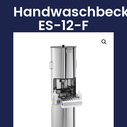
Handwaschbec
ES-12-F