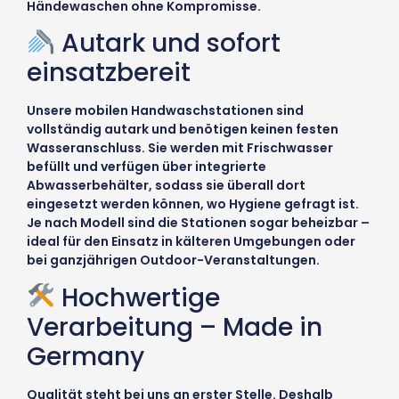
Händewaschen ohne Kompromisse.
Autark und sofort
einsatzbereit
Unsere mobilen Handwaschstationen sind
vollständig autark und benötigen keinen festen
Wasseranschluss. Sie werden mit Frischwasser
befüllt und verfügen über integrierte
Abwasserbehälter, sodass sie überall dort
eingesetzt werden können, wo Hygiene gefragt ist.
Je nach Modell sind die Stationen sogar beheizbar –
ideal für den Einsatz in kälteren Umgebungen oder
bei ganzjährigen Outdoor-Veranstaltungen.
Hochwertige
Verarbeitung – Made in
Germany
Qualität steht bei uns an erster Stelle. Deshalb