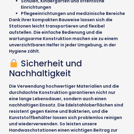
Schulen, Kindergärten und öffentliche
Einrichtungen
Pflegeeinrichtungen und medizinische Bereiche
Dank ihrer kompakten Bauweise lassen sich die
Stationen leicht transportieren und flexibel
aufstellen. Die einfache Bedienung und die
wartungsarme Konstruktion machen sie zu einem
unverzichtbaren Helfer in jeder Umgebung, in der
Hygiene zählt.
Sicherheit und
Nachhaltigkeit
Die Verwendung hochwertiger Materialien und die
durchdachte Konstruktion garantieren nicht nur
eine lange Lebensdauer, sondern auch einen
nachhaltigen Einsatz. Die Edelstahloberflächen sind
resistent gegen Keime und Bakterien, und die
Kunststoffbehälter lassen sich problemlos reinigen
und wiederverwenden. So leisten unsere
Handwaschstationen einen wichtigen Beitrag zur