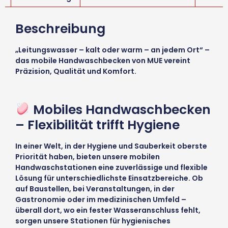
Beschreibung
„Leitungswasser – kalt oder warm – an jedem Ort“ –
das mobile Handwaschbecken von MUE vereint
Präzision, Qualität und Komfort.
Mobiles Handwaschbecken
– Flexibilität trifft Hygiene
In einer Welt, in der Hygiene und Sauberkeit oberste
Priorität haben, bieten unsere mobilen
Handwaschstationen eine zuverlässige und flexible
Lösung für unterschiedlichste Einsatzbereiche. Ob
auf Baustellen, bei Veranstaltungen, in der
Gastronomie oder im medizinischen Umfeld –
überall dort, wo ein fester Wasseranschluss fehlt,
sorgen unsere Stationen für hygienisches