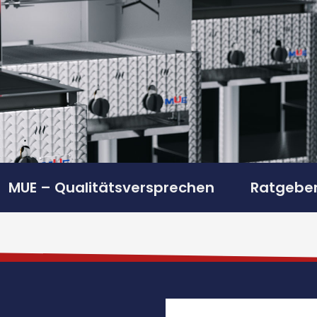
MUE – Qualitätsversprechen
Ratgeber