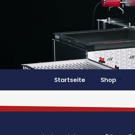
Startseite
Shop