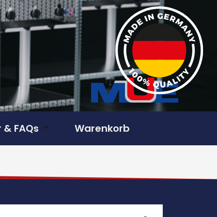
 & FAQs
Warenkorb