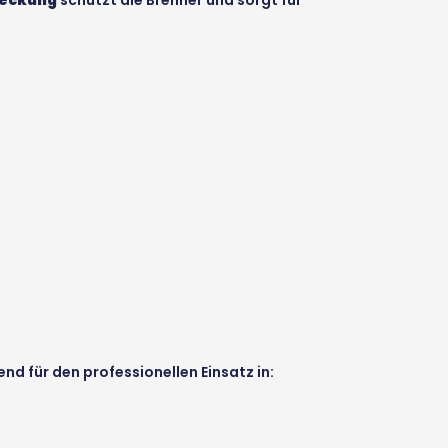
nd für den professionellen Einsatz in: