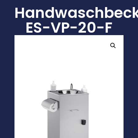
Handwaschbec
ES-VP-20-F