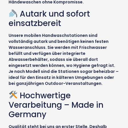
Händewaschen ohne Kompromisse.
Autark und sofort
einsatzbereit
Unsere mobilen Handwaschstationen sind
vollständig autark und benötigen keinen festen
Wasseranschluss. Sie werden mit Frischwasser
befüllt und verfügen über integrierte
Abwasserbehälter, sodass sie überall dort
eingesetzt werden können, wo Hygiene gefragt ist.
Je nach Modell sind die Stationen sogar beheizbar –
ideal für den Einsatz in kälteren Umgebungen oder
bei ganzjährigen Outdoor-Veranstaltungen.
Hochwertige
Verarbeitung – Made in
Germany
Qualität steht bei uns an erster Stelle. Deshalb