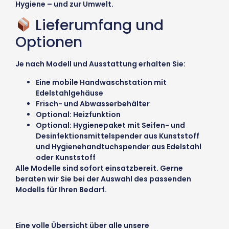
Hygiene – und zur Umwelt.
Lieferumfang und
Optionen
Je nach Modell und Ausstattung erhalten Sie:
Eine mobile Handwaschstation mit
Edelstahlgehäuse
Frisch- und Abwasserbehälter
Optional: Heizfunktion
Optional: Hygienepaket mit Seifen- und
Desinfektionsmittelspender aus Kunststoff
und Hygienehandtuchspender aus Edelstahl
oder Kunststoff
Alle Modelle sind sofort einsatzbereit. Gerne
beraten wir Sie bei der Auswahl des passenden
Modells für Ihren Bedarf.
Eine volle Übersicht über alle unsere