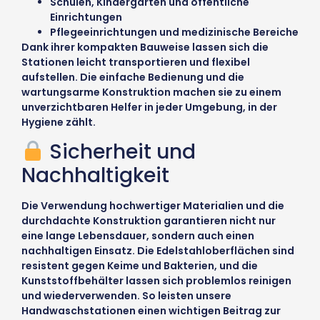
Schulen, Kindergärten und öffentliche
Einrichtungen
Pflegeeinrichtungen und medizinische Bereiche
Dank ihrer kompakten Bauweise lassen sich die
Stationen leicht transportieren und flexibel
aufstellen. Die einfache Bedienung und die
wartungsarme Konstruktion machen sie zu einem
unverzichtbaren Helfer in jeder Umgebung, in der
Hygiene zählt.
Sicherheit und
Nachhaltigkeit
Die Verwendung hochwertiger Materialien und die
durchdachte Konstruktion garantieren nicht nur
eine lange Lebensdauer, sondern auch einen
nachhaltigen Einsatz. Die Edelstahloberflächen sind
resistent gegen Keime und Bakterien, und die
Kunststoffbehälter lassen sich problemlos reinigen
und wiederverwenden. So leisten unsere
Handwaschstationen einen wichtigen Beitrag zur