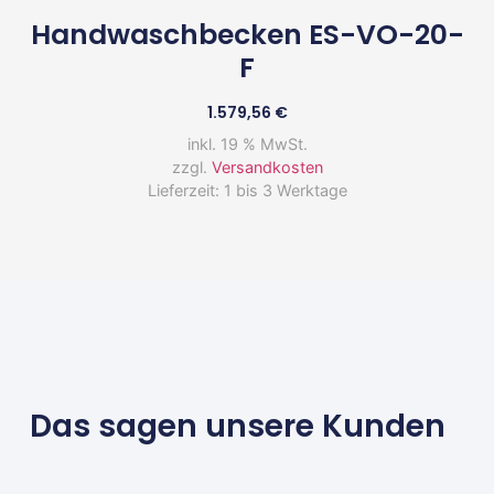
Handwaschbecken ES-VO-20-
F
1.579,56
€
inkl. 19 % MwSt.
zzgl.
Versandkosten
Lieferzeit:
1 bis 3 Werktage
Das sagen unsere Kunden