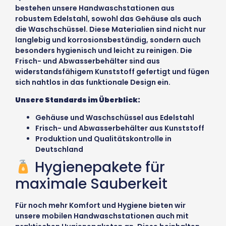
bestehen unsere Handwaschstationen aus
robustem Edelstahl, sowohl das Gehäuse als auch
die Waschschüssel. Diese Materialien sind nicht nur
langlebig und korrosionsbeständig, sondern auch
besonders hygienisch und leicht zu reinigen. Die
Frisch- und Abwasserbehälter sind aus
widerstandsfähigem Kunststoff gefertigt und fügen
sich nahtlos in das funktionale Design ein.
Unsere Standards im Überblick:
Gehäuse und Waschschüssel aus Edelstahl
Frisch- und Abwasserbehälter aus Kunststoff
Produktion und Qualitätskontrolle in
Deutschland
Hygienepakete für
maximale Sauberkeit
Für noch mehr Komfort und Hygiene bieten wir
unsere mobilen Handwaschstationen auch mit