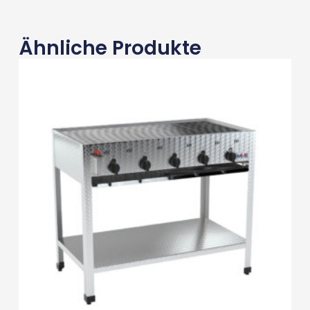
Ähnliche Produkte