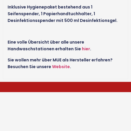
Inklusive Hygienepaket bestehend aus 1
Seifenspender, 1 Papierhandtuchhalter, 1
Desinfektionsspender mit 500 ml Desinfektionsgel.
Eine volle Übersicht über alle unsere
Handwaschstationen erhalten Sie
hier
.
Sie wollen mehr über MUE als Hersteller erfahren?
Besuchen Sie unsere
Website
.