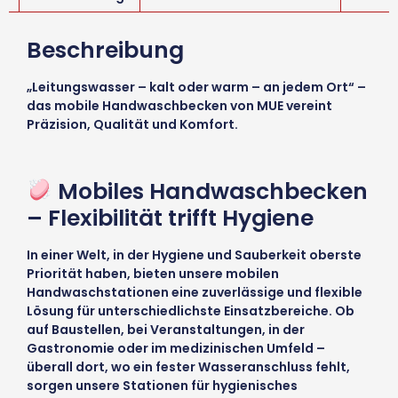
Beschreibung
„Leitungswasser – kalt oder warm – an jedem Ort“ –
das mobile Handwaschbecken von MUE vereint
Präzision, Qualität und Komfort.
Mobiles Handwaschbecken
– Flexibilität trifft Hygiene
In einer Welt, in der Hygiene und Sauberkeit oberste
Priorität haben, bieten unsere mobilen
Handwaschstationen eine zuverlässige und flexible
Lösung für unterschiedlichste Einsatzbereiche. Ob
auf Baustellen, bei Veranstaltungen, in der
Gastronomie oder im medizinischen Umfeld –
überall dort, wo ein fester Wasseranschluss fehlt,
sorgen unsere Stationen für hygienisches