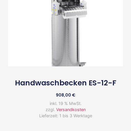
Handwaschbecken ES-12-F
908,00
€
inkl. 19 % MwSt.
zzgl.
Versandkosten
Lieferzeit:
1 bis 3 Werktage