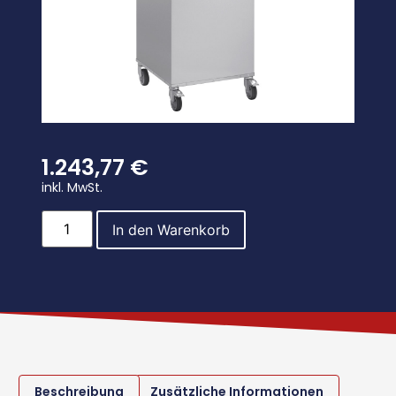
1.243,77
€
inkl. MwSt.
In den Warenkorb
Beschreibung
Zusätzliche Informationen